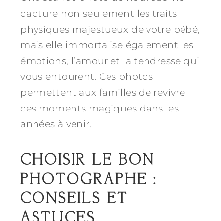
capture non seulement les traits
physiques majestueux de votre bébé,
mais elle immortalise également les
émotions, l’amour et la tendresse qui
vous entourent. Ces photos
permettent aux familles de revivre
ces moments magiques dans les
années à venir.
CHOISIR LE BON
PHOTOGRAPHE :
CONSEILS ET
ASTUCES