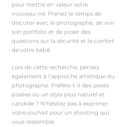
pour mettre en valeur votre
nouveau-né. Prenez le temps de
discuter avec le photographe, de voir
son portfolio et de poser des
questions sur la sécurité et le confort
de votre bébé.
Lors de cette recherche, pensez
également à l’approche artistique du
photographe. Préfère-t-il des poses
posées ou un style plus naturel et
candide ? N’hésitez pas à exprimer
votre souhait pour un shooting qui
vous ressemble.