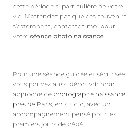
cette période si particulière de votre
vie. N’attendez pas que ces souvenirs
s’estompent, contactez-moi pour
votre
séance photo naissance
!
Pour une séance guidée et sécurisée,
vous pouvez aussi découvrir mon
approche de
photographe naissance
près de Paris
, en studio, avec un
accompagnement pensé pour les
premiers jours de bébé.