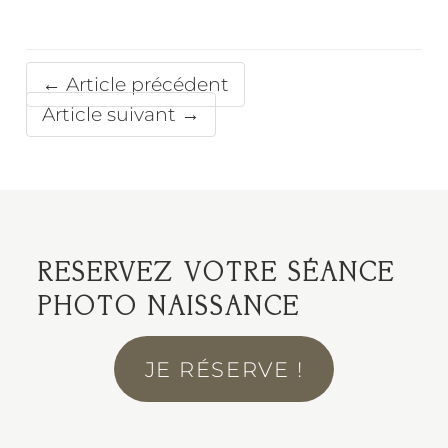
← Article précédent
Article suivant →
RESERVEZ VOTRE SÉANCE
PHOTO NAISSANCE
JE RÉSERVE !