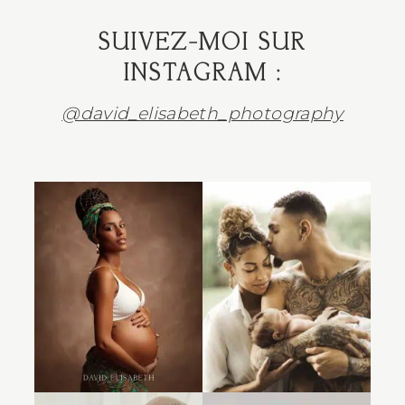
SUIVEZ-MOI SUR
INSTAGRAM :
@david_elisabeth_photography