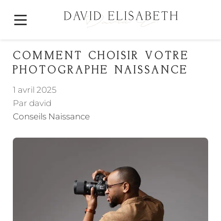
COMMENT CHOISIR VOTRE
PHOTOGRAPHE NAISSANCE
1 avril 2025
Par david
Conseils Naissance