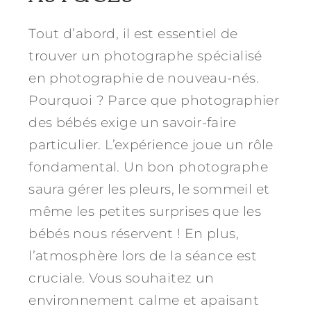
Tout d’abord, il est essentiel de
trouver un photographe spécialisé
en photographie de nouveau-nés.
Pourquoi ? Parce que photographier
des bébés exige un savoir-faire
particulier. L’expérience joue un rôle
fondamental. Un bon photographe
saura gérer les pleurs, le sommeil et
même les petites surprises que les
bébés nous réservent ! En plus,
l’atmosphère lors de la séance est
cruciale. Vous souhaitez un
environnement calme et apaisant