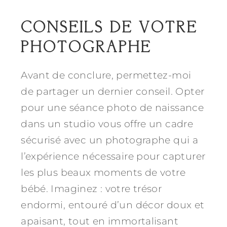
CONSEILS DE VOTRE
PHOTOGRAPHE
Avant de conclure, permettez-moi
de partager un dernier conseil. Opter
pour une séance photo de naissance
dans un studio vous offre un cadre
sécurisé avec un photographe qui a
l’expérience nécessaire pour capturer
les plus beaux moments de votre
bébé. Imaginez : votre trésor
endormi, entouré d’un décor doux et
apaisant, tout en immortalisant