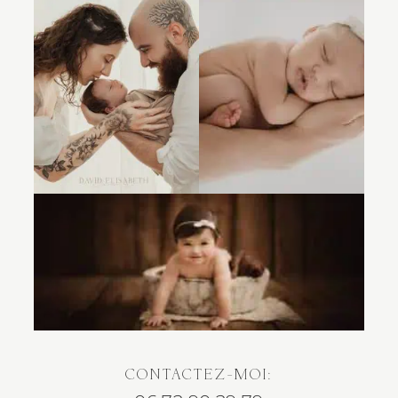
CONTACTEZ-MOI: