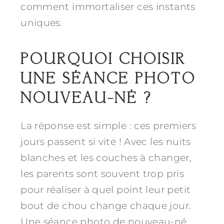
comment immortaliser ces instants
uniques.
POURQUOI CHOISIR
UNE SÉANCE PHOTO
NOUVEAU-NÉ ?
La réponse est simple : ces premiers
jours passent si vite ! Avec les nuits
blanches et les couches à changer,
les parents sont souvent trop pris
pour réaliser à quel point leur petit
bout de chou change chaque jour.
Une séance photo de nouveau-né