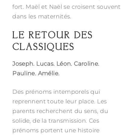
fort. Maël et Naël se croisent souvent
dans les maternités.
LE RETOUR DES
CLASSIQUES
Joseph. Lucas. Léon. Caroline.
Pauline. Amélie.
Des prénoms intemporels qui
reprennent toute leur place. Les
parents recherchent du sens, du
solide, de la transmission. Ces
prénoms portent une histoire