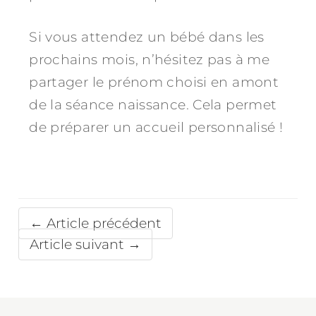
Si vous attendez un bébé dans les
prochains mois, n’hésitez pas à me
partager le prénom choisi en amont
de la séance naissance. Cela permet
de préparer un accueil personnalisé !
← Article précédent
Article suivant →