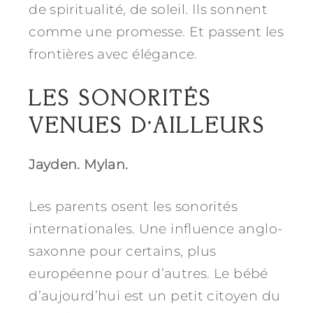
de spiritualité, de soleil. Ils sonnent
comme une promesse. Et passent les
frontières avec élégance.
LES SONORITÉS
VENUES D’AILLEURS
Jayden. Mylan.
Les parents osent les sonorités
internationales. Une influence anglo-
saxonne pour certains, plus
européenne pour d’autres. Le bébé
d’aujourd’hui est un petit citoyen du