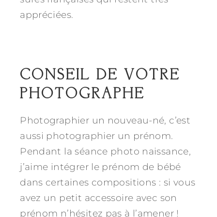
appréciées.
CONSEIL DE VOTRE
PHOTOGRAPHE
Photographier un nouveau-né, c’est
aussi photographier un prénom.
Pendant la séance photo naissance,
j’aime intégrer le prénom de bébé
dans certaines compositions : si vous
avez un petit accessoire avec son
prénom n’hésitez pas à l’amener !