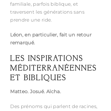
familiale, parfois biblique, et
traversent les générations sans
prendre une ride.
Léon, en particulier, fait un retour
remarqué.
LES INSPIRATIONS
MÉDITERRANÉENNES
ET BIBLIQUES
Matteo. Josué. Aïcha.
Des prénoms qui parlent de racines,