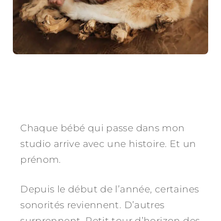
Chaque bébé qui passe dans mon
studio arrive avec une histoire. Et un
prénom.
Depuis le début de l’année, certaines
sonorités reviennent. D’autres
surprennent. Petit tour d’horizon des