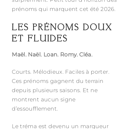
prénoms qui marquent cet été 2026.
LES PRÉNOMS DOUX
ET FLUIDES
Maël. Naël. Loan. Romy. Cléa.
Courts. Mélodieux. Faciles à porter.
Ces prénoms gagnent du terrain
depuis plusieurs saisons. Et ne
montrent aucun signe
d’essoufflement.
Le tréma est devenu un marqueur