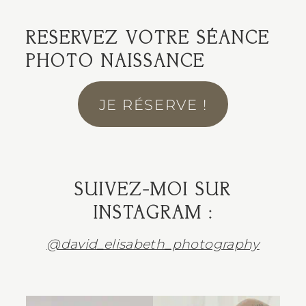
RESERVEZ VOTRE SÉANCE
PHOTO NAISSANCE
JE RÉSERVE !
SUIVEZ-MOI SUR
INSTAGRAM :
@david_elisabeth_photography