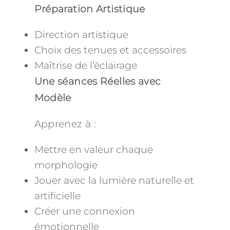
Préparation Artistique
Direction artistique
Choix des tenues et accessoires
Maîtrise de l’éclairage
Une séances Réelles avec
Modèle
Apprenez à :
Mettre en valeur chaque
morphologie
Jouer avec la lumière naturelle et
artificielle
Créer une connexion
émotionnelle