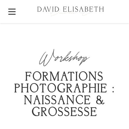
Workshop
FORMATIONS
PHOTOGRAPHIE :
NAISSANCE &
GROSSESSE