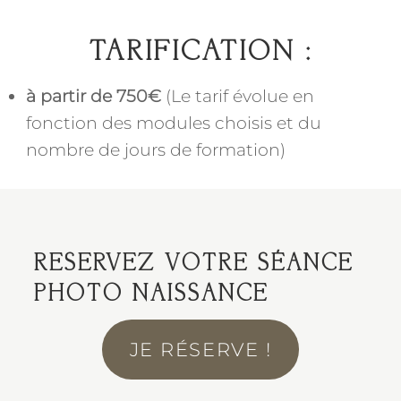
TARIFICATION
:
à partir de 750€
(Le tarif évolue en
fonction des modules choisis et du
nombre de jours de formation)
RESERVEZ VOTRE SÉANCE
PHOTO NAISSANCE
JE RÉSERVE !