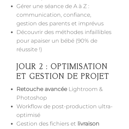
Gérer une séance de A à Z :
communication, confiance,
gestion des parents et imprévus
Découvrir des méthodes infaillibles
pour apaiser un bébé (90% de
réussite !)
JOUR 2 : OPTIMISATION
ET GESTION DE PROJET
Retouche avancée
Lightroom &
Photoshop
Workflow de post-production ultra-
optimisé
Gestion des fichiers et
livraison