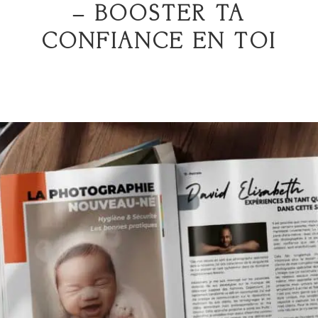
– BOOSTER TA
CONFIANCE EN TOI