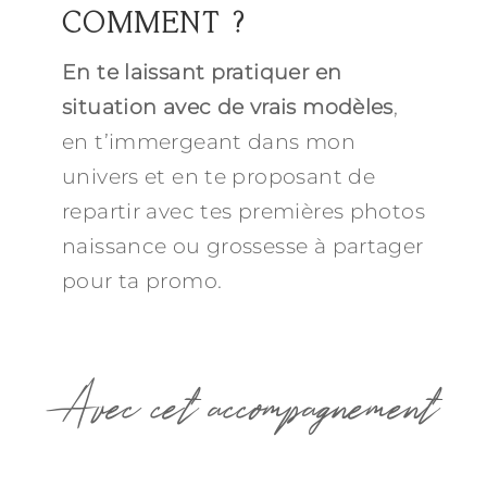
COMMENT ?
En te laissant pratiquer en
situation avec de vrais modèles
,
en t’immergeant dans mon
univers et en te proposant de
repartir avec tes premières photos
naissance ou grossesse à partager
pour ta promo.
Avec cet accompagnement