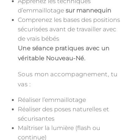
Apprenez les techniques
d’emmaillotage
sur mannequin
Comprenez les bases des positions
sécurisées avant de travailler avec
de vrais bébés
Une séance pratiques avec un
véritable Nouveau-Né.
Sous mon accompagnement, tu
vas :
Réaliser l’emmaillotage
Réaliser des poses naturelles et
sécurisantes
Maîtriser la lumière (flash ou
continue)