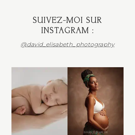
SUIVEZ-MOI SUR
INSTAGRAM :
@david_elisabeth_photography