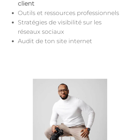
client
Outils et ressources professionnels
Stratégies de visibilité sur les
réseaux sociaux
Audit de ton site internet