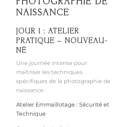
PHOTOGRAPHIE DE
NAISSANCE
JOUR 1 : ATELIER
PRATIQUE – NOUVEAU-
NÉ
Une journée intense pour
maîtriser les techniques
spécifiques de la photographie de
naissance :
Atelier Emmaillotage : Sécurité et
Technique