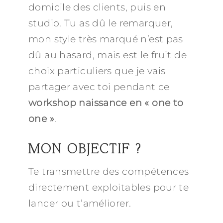
domicile des clients, puis en
studio. Tu as dû le remarquer,
mon style très marqué n’est pas
dû au hasard, mais est le fruit de
choix particuliers que je vais
partager avec toi pendant ce
workshop naissance en « one to
one »
.
MON OBJECTIF ?
Te transmettre des compétences
directement exploitables pour te
lancer ou t’améliorer.