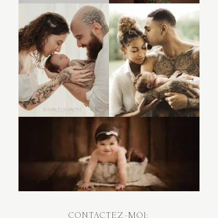
CONTACTEZ-MOI: