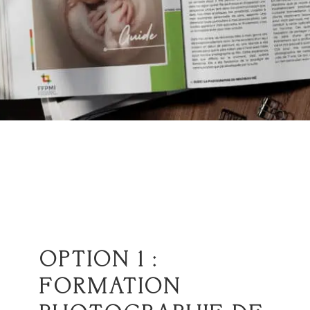
OPTION 1 :
FORMATION