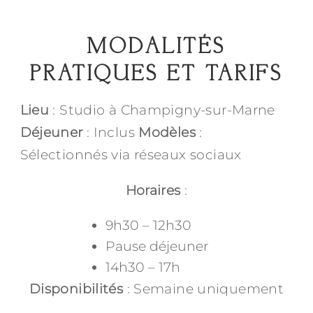
MODALITÉS
PRATIQUES ET TARIFS
Lieu
: Studio à Champigny-sur-Marne
Déjeuner
: Inclus
Modèles
:
Sélectionnés via réseaux sociaux
Horaires
:
9h30 – 12h30
Pause déjeuner
14h30 – 17h
Disponibilités
: Semaine uniquement