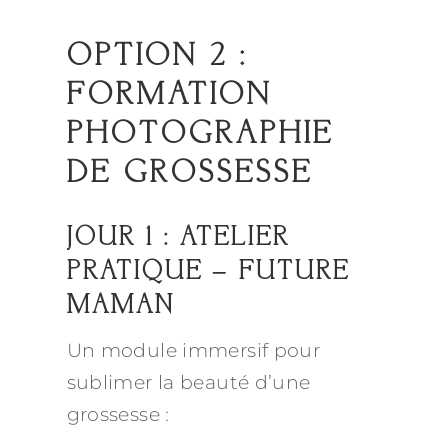
OPTION 2 :
FORMATION
PHOTOGRAPHIE
DE GROSSESSE
JOUR 1 : ATELIER
PRATIQUE – FUTURE
MAMAN
Un module immersif pour
sublimer la beauté d’une
grossesse :