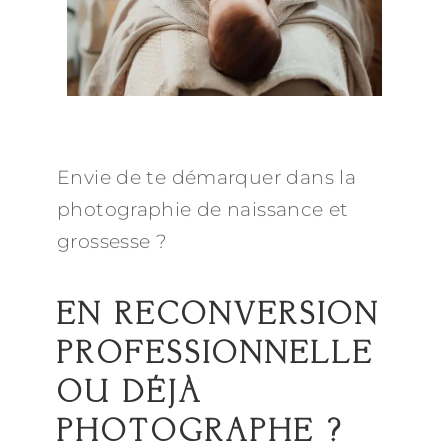
Envie de te démarquer dans la
photographie de naissance et
grossesse ?
EN RECONVERSION
PROFESSIONNELLE
OU DÉJÀ
PHOTOGRAPHE ?