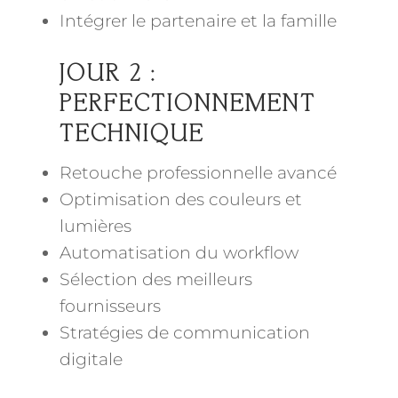
Intégrer le partenaire et la famille
JOUR 2 :
PERFECTIONNEMENT
TECHNIQUE
Retouche professionnelle avancé
Optimisation des couleurs et
lumières
Automatisation du workflow
Sélection des meilleurs
fournisseurs
Stratégies de communication
digitale