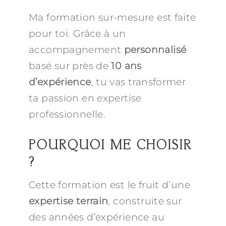
Ma formation sur-mesure est faite
pour toi. Grâce à un
accompagnement
personnalisé
basé sur près de
10 ans
d’expérience
, tu vas transformer
ta passion en expertise
professionnelle.
POURQUOI ME CHOISIR
?
Cette formation est le fruit d’une
expertise terrain
, construite sur
des années d’expérience au