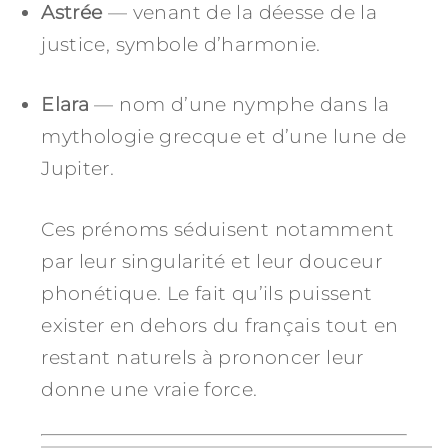
Astrée
— venant de la déesse de la
justice, symbole d’harmonie.
Elara
— nom d’une nymphe dans la
mythologie grecque et d’une lune de
Jupiter.
Ces prénoms séduisent notamment
par leur singularité et leur douceur
phonétique. Le fait qu’ils puissent
exister en dehors du français tout en
restant naturels à prononcer leur
donne une vraie force.