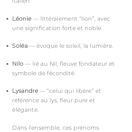
italien.
Léonie
— littéralement “lion”, avec
une signification forte et noble.
Soléa
— évoque le soleil, la lumière.
Nilo
— lié au Nil, fleuve fondateur et
symbole de fécondité.
Lysandre
— “celui qui libère” et
référence au lys, fleur pure et
élégante.
Dans l’ensemble, ces prénoms