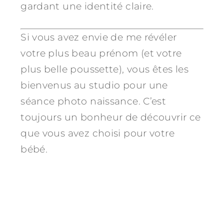
gardant une identité claire.
Si vous avez envie de me révéler
votre plus beau prénom (et votre
plus belle poussette), vous êtes les
bienvenus au studio pour une
séance photo naissance. C’est
toujours un bonheur de découvrir ce
que vous avez choisi pour votre
bébé.