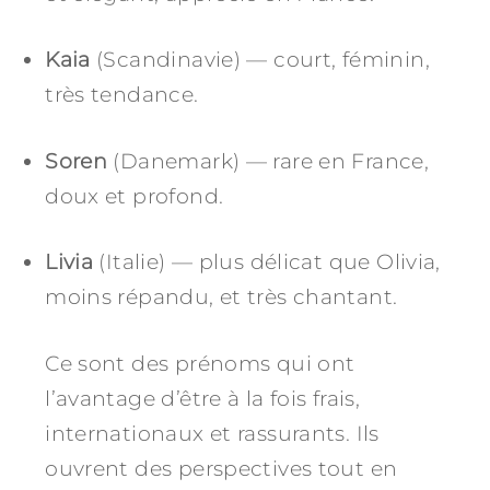
Kaia
(Scandinavie) — court, féminin,
très tendance.
Soren
(Danemark) — rare en France,
doux et profond.
Livia
(Italie) — plus délicat que Olivia,
moins répandu, et très chantant.
Ce sont des prénoms qui ont
l’avantage d’être à la fois frais,
internationaux et rassurants. Ils
ouvrent des perspectives tout en