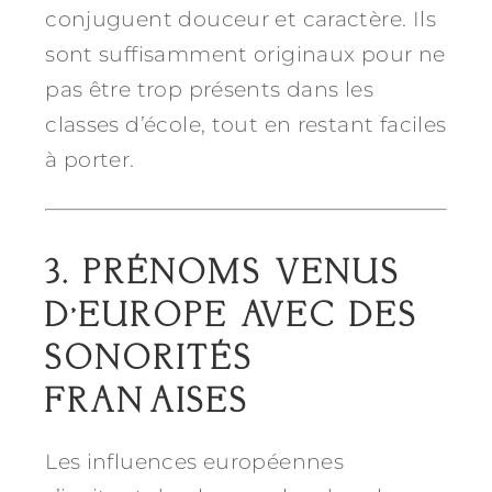
conjuguent douceur et caractère. Ils
sont suffisamment originaux pour ne
pas être trop présents dans les
classes d’école, tout en restant faciles
à porter.
3. PRÉNOMS VENUS
D’EUROPE AVEC DES
SONORITÉS
FRANÇAISES
Les influences européennes