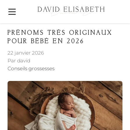
PRÉNOMS TRÈS ORIGINAUX
POUR BÉBÉ EN 2026
22 janvier 2026
Par david
Conseils grossesses