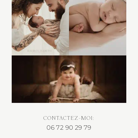
CONTACTEZ-MOI:
06 72 90 29 79