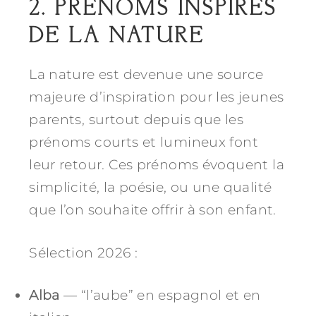
2. PRÉNOMS INSPIRÉS
DE LA NATURE
La nature est devenue une source
majeure d’inspiration pour les jeunes
parents, surtout depuis que les
prénoms courts et lumineux font
leur retour. Ces prénoms évoquent la
simplicité, la poésie, ou une qualité
que l’on souhaite offrir à son enfant.
Sélection 2026 :
Alba
— “l’aube” en espagnol et en