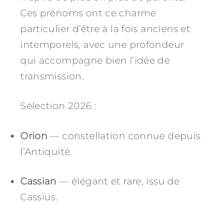
Ces prénoms ont ce charme
particulier d’être à la fois anciens et
intemporels, avec une profondeur
qui accompagne bien l’idée de
transmission.
Sélection 2026 :
Orion
— constellation connue depuis
l’Antiquité.
Cassian
— élégant et rare, issu de
Cassius.