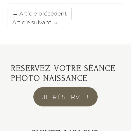
← Article précédent
Article suivant →
RESERVEZ VOTRE SÉANCE
PHOTO NAISSANCE
JE RÉSERVE !