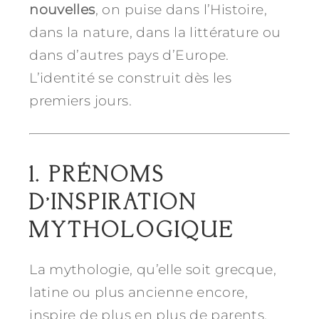
nouvelles
, on puise dans l’Histoire,
dans la nature, dans la littérature ou
dans d’autres pays d’Europe.
L’identité se construit dès les
premiers jours.
1. PRÉNOMS
D’INSPIRATION
MYTHOLOGIQUE
La mythologie, qu’elle soit grecque,
latine ou plus ancienne encore,
inspire de plus en plus de parents.