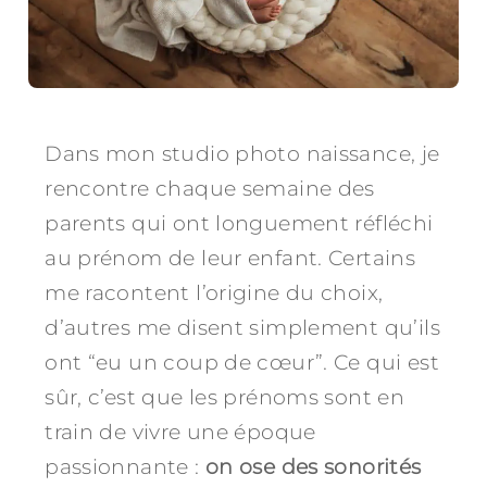
Dans mon studio photo naissance, je
rencontre chaque semaine des
parents qui ont longuement réfléchi
au prénom de leur enfant. Certains
me racontent l’origine du choix,
d’autres me disent simplement qu’ils
ont “eu un coup de cœur”. Ce qui est
sûr, c’est que les prénoms sont en
train de vivre une époque
passionnante :
on ose des sonorités